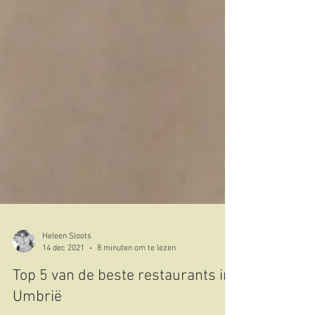
Heleen Sloots
14 dec 2021
8 minuten om te lezen
Top 5 van de beste restaurants in