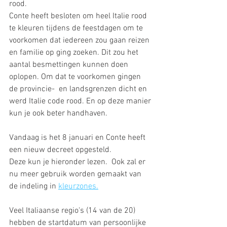
rood.
Conte heeft besloten om heel Italie rood 
te kleuren tijdens de feestdagen om te 
voorkomen dat iedereen zou gaan reizen 
en familie op ging zoeken. Dit zou het 
aantal besmettingen kunnen doen 
oplopen. Om dat te voorkomen gingen 
de provincie-  en landsgrenzen dicht en 
werd Italie code rood. En op deze manier 
kun je ook beter handhaven. 
Vandaag is het 8 januari en Conte heeft 
een nieuw decreet opgesteld. 
Deze kun je hieronder lezen.  Ook zal er 
nu meer gebruik worden gemaakt van 
de indeling in 
kleurzones.
Veel Italiaanse regio's (14 van de 20) 
hebben de startdatum van persoonlijke 