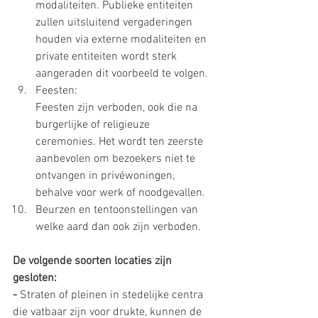
modaliteiten. Publieke entiteiten 
zullen uitsluitend vergaderingen 
houden via externe modaliteiten en 
private entiteiten wordt sterk 
aangeraden dit voorbeeld te volgen.
Feesten: 
Feesten zijn verboden, ook die na 
burgerlijke of religieuze 
ceremonies. Het wordt ten zeerste 
aanbevolen om bezoekers niet te 
ontvangen in privéwoningen, 
behalve voor werk of noodgevallen.
Beurzen en tentoonstellingen van 
welke aard dan ook zijn verboden.
De volgende soorten locaties zijn 
gesloten:
- 
Straten of pleinen in stedelijke centra 
die vatbaar zijn voor drukte, kunnen de 