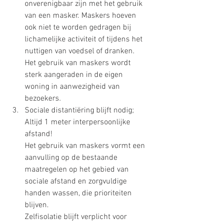
onverenigbaar zijn met het gebruik 
van een masker. Maskers hoeven 
ook niet te worden gedragen bij 
lichamelijke activiteit of tijdens het 
nuttigen van voedsel of dranken. 
Het gebruik van maskers wordt 
sterk aangeraden in de eigen 
woning in aanwezigheid van 
bezoekers.
Sociale distantiëring blijft nodig; 
Altijd 1 meter interpersoonlijke 
afstand!
Het gebruik van maskers vormt een 
aanvulling op de bestaande 
maatregelen op het gebied van 
sociale afstand en zorgvuldige 
handen wassen, die prioriteiten 
blijven.
Zelfisolatie blijft verplicht voor 