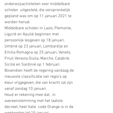
onderwijsactiviteiten voor middelbare 
scholen  uitgesteld, die oorspronkelijk 
gepland was om op 11 januari 2021 te 
worden hervat.
Middelbare scholen in Lazio, Piemonte, 
Ligurië en Apulië beginnen met 
persoonlijk lesgeven op 18 januari, 
Umbrië op 23 januari, Lombardije en 
Emilia Romagna op 25 januari, Veneto, 
Friuli Venezia Giulia, Marche, Calabrië, 
Sicilië en Sardinië op 1 februari.
Bovendien heeft de regering vandaag de 
nieuwste classificatie van regio's op 
kleur vrijgegeven, die van kracht zal zijn 
vanaf zondag 10 januari. 
Houd er rekening mee dat,  in 
overeenstemming met het laatste 
decreet, heel Italie  code Orange is in de 