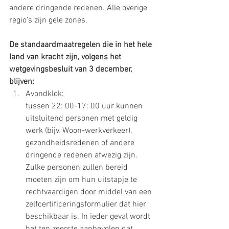
andere dringende redenen. Alle overige 
regio's zijn gele zones.
De standaardmaatregelen die in het hele 
land van kracht zijn, volgens het 
wetgevingsbesluit van 3 december, 
blijven:
Avondklok: 
tussen 22: 00-17: 00 uur kunnen 
uitsluitend personen met geldig 
werk (bijv. Woon-werkverkeer), 
gezondheidsredenen of andere 
dringende redenen afwezig zijn. 
Zulke personen zullen bereid 
moeten zijn om hun uitstapje te 
rechtvaardigen door middel van een 
zelfcertificeringsformulier dat hier 
beschikbaar is. In ieder geval wordt 