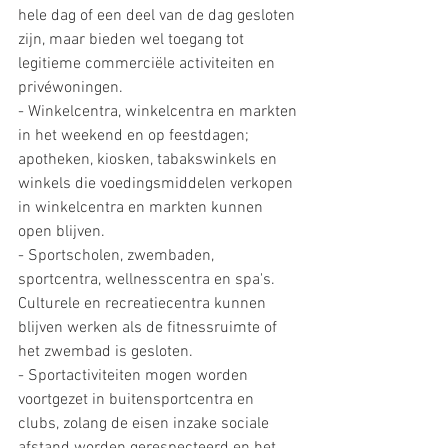
hele dag of een deel van de dag gesloten 
zijn, maar bieden wel toegang tot 
legitieme commerciële activiteiten en 
privéwoningen.
- Winkelcentra, winkelcentra en markten 
in het weekend en op feestdagen; 
apotheken, kiosken, tabakswinkels en 
winkels die voedingsmiddelen verkopen 
in winkelcentra en markten kunnen 
open blijven.
- Sportscholen, zwembaden, 
sportcentra, wellnesscentra en spa's. 
Culturele en recreatiecentra kunnen 
blijven werken als de fitnessruimte of 
het zwembad is gesloten. 
- Sportactiviteiten mogen worden 
voortgezet in buitensportcentra en 
clubs, zolang de eisen inzake sociale 