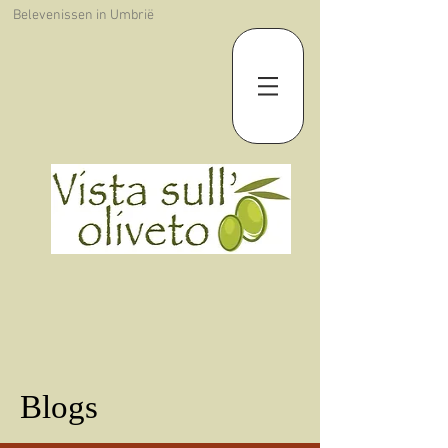
Belevenissen in Umbrië
Blogs