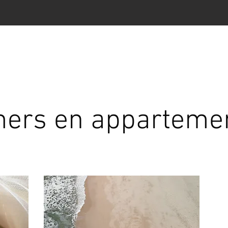
ers en apparteme