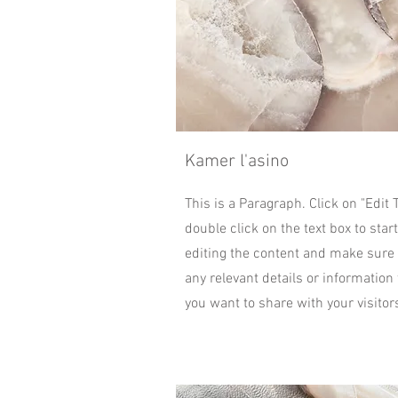
Kamer l'asino
This is a Paragraph. Click on "Edit T
double click on the text box to start
editing the content and make sure
any relevant details or information 
you want to share with your visitor