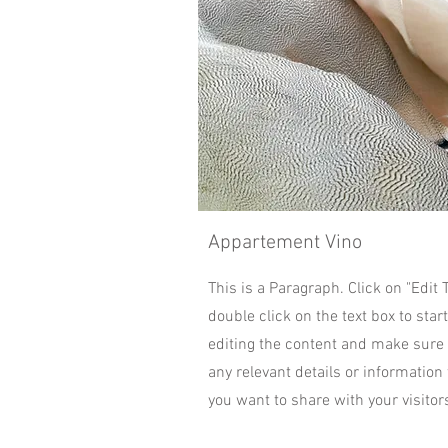
Appartement Vino
This is a Paragraph. Click on "Edit T
double click on the text box to start
editing the content and make sure
any relevant details or information 
you want to share with your visitor