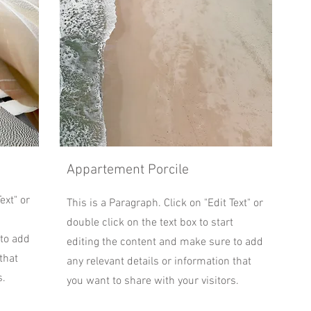
Appartement Porcile
ext" or
This is a Paragraph. Click on "Edit Text" or
double click on the text box to start
 to add
editing the content and make sure to add
that
any relevant details or information that
s.
you want to share with your visitors.