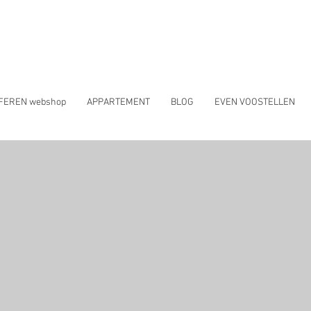
SFEREN webshop
APPARTEMENT
BLOG
EVEN VOOSTELLEN