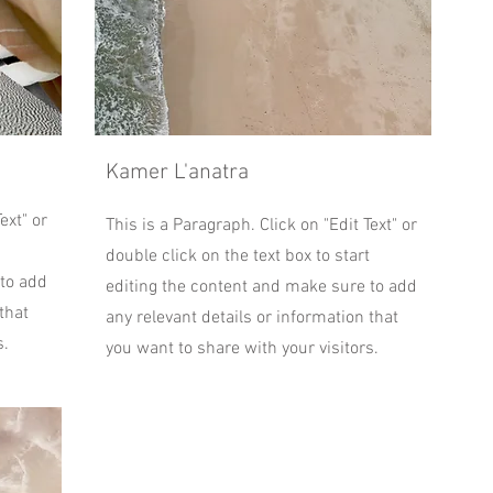
Kamer L'anatra
ext" or
This is a Paragraph. Click on "Edit Text" or
double click on the text box to start
 to add
editing the content and make sure to add
that
any relevant details or information that
s.
you want to share with your visitors.