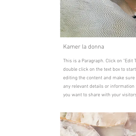
Kamer la donna
This is a Paragraph. Click on "Edit T
double click on the text box to start
editing the content and make sure
any relevant details or information 
you want to share with your visitor