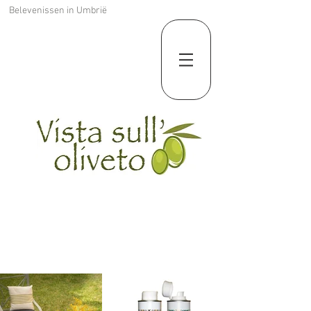
Belevenissen in Umbrië