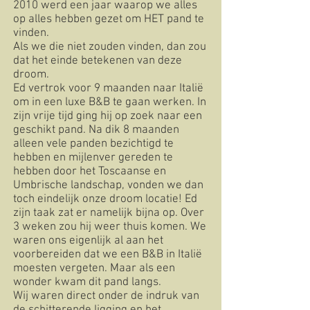
2010 werd een jaar waarop we alles
op alles hebben gezet om HET pand te
vinden.
Als we die niet zouden vinden, dan zou
dat het einde betekenen van deze
droom.
Ed vertrok voor 9 maanden naar Italië
om in een luxe B&B te gaan werken. In
zijn vrije tijd ging hij op zoek naar een
geschikt pand. Na dik 8 maanden
alleen vele panden bezichtigd te
hebben en mijlenver gereden te
hebben door het Toscaanse en
Umbrische landschap, vonden we dan
toch eindelijk onze droom locatie! Ed
zijn taak zat er namelijk bijna op. Over
3 weken zou hij weer thuis komen. We
waren ons eigenlijk al aan het
voorbereiden dat we een B&B in Italië
moesten vergeten. Maar als een
wonder kwam dit pand langs.
Wij waren direct onder de indruk van