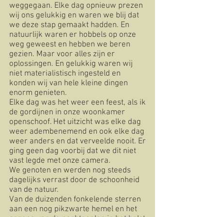
weggegaan. Elke dag opnieuw prezen
wij ons gelukkig en waren we blij dat
we deze stap gemaakt hadden. En
natuurlijk waren er hobbels op onze
weg geweest en hebben we beren
gezien. Maar voor alles zijn er
oplossingen. En gelukkig waren wij
niet materialistisch ingesteld en
konden wij van hele kleine dingen
enorm genieten.
Elke dag was het weer een feest, als ik
de gordijnen in onze woonkamer
openschoof. Het uitzicht was elke dag
weer adembenemend en ook elke dag
weer anders en dat verveelde nooit. Er
ging geen dag voorbij dat we dit niet
vast legde met onze camera.
We genoten en werden nog steeds
dagelijks verrast door de schoonheid
van de natuur.
Van de duizenden fonkelende sterren
aan een nog pikzwarte hemel en het