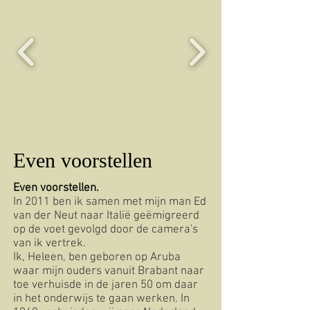
Even voorstellen
Even voorstellen.
In 2011 ben ik samen met mijn man Ed
van der Neut naar Italië geëmigreerd
op de voet gevolgd door de camera's
van ik vertrek.
Ik, Heleen, ben geboren op Aruba
waar mijn ouders vanuit Brabant naar
toe verhuisde in de jaren 50 om daar
in het onderwijs te gaan werken. In