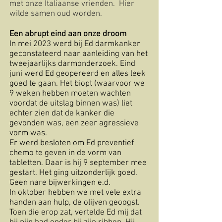
met onze Italiaanse vrienden. Hier
wilde samen oud worden.​​​​​​​​​​​​​
Een abrupt eind aan onze droom
In mei 2023 werd bij Ed darmkanker
geconstateerd naar aanleiding van het
tweejaarlijks darmonderzoek. Eind
juni werd Ed geopereerd en alles leek
goed te gaan. Het biopt (waarvoor we
9 weken hebben moeten wachten
voordat de uitslag binnen was) liet
echter zien dat de kanker die
gevonden was, een zeer agressieve
vorm was.
Er werd besloten om Ed preventief
chemo te geven in de vorm van
tabletten. Daar is hij 9 september mee
gestart. Het ging uitzonderlijk goed.
Geen nare bijwerkingen e.d.
In oktober hebben we met vele extra
handen aan hulp, de olijven geoogst.
Toen die erop zat, vertelde Ed mij dat