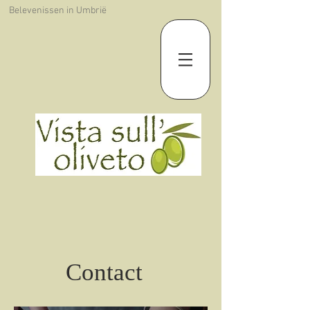
Belevenissen in Umbrië
Contact