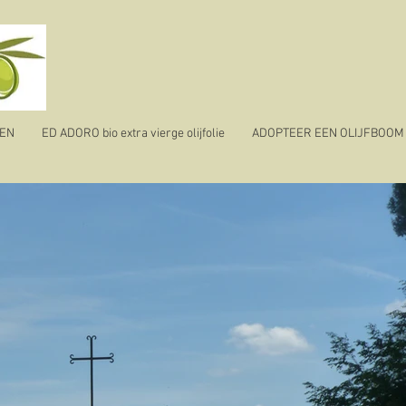
TEN
ED ADORO bio extra vierge olijfolie
ADOPTEER EEN OLIJFBOOM