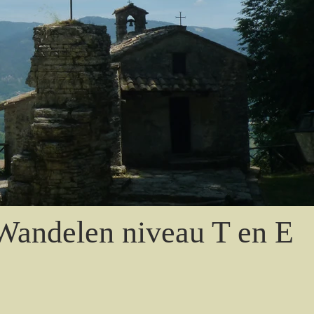
Wandelen niveau T en E