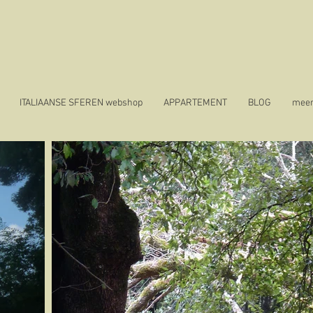
ITALIAANSE SFEREN webshop
APPARTEMENT
BLOG
mee