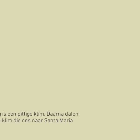
is een pittige klim. Daarna dalen
e klim die ons naar Santa Maria