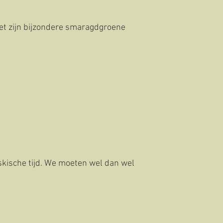
et zijn bijzondere smaragdgroene
kische tijd. We moeten wel dan wel