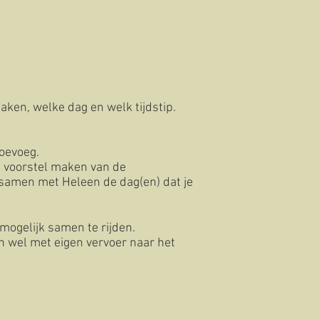
aken, welke dag en welk tijdstip.
toevoeg.
n voorstel maken van de
samen met Heleen de dag(en) dat je
mogelijk samen te rijden.
an wel met eigen vervoer naar het