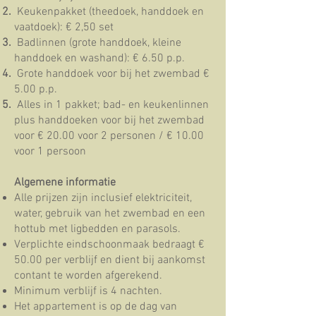
Keukenpakket (theedoek, handdoek en
vaatdoek): € 2,50 set
Badlinnen (grote handdoek, kleine
handdoek en washand): € 6.50 p.p.
Grote handdoek voor bij het zwembad €
5.00 p.p.
Alles in 1 pakket;
bad- en keukenlinnen
plus handdoeken voor bij het zwembad
voor € 20.00 voor 2 personen / € 10.00
voor 1 persoon
Algemene informatie
Alle prijzen zijn inclusief elektriciteit,
water, gebruik van het zwembad en een
hottub met ligbedden en parasols.
Verplichte eindschoonmaak bedraagt €
50.00 per verblijf en dient bij aankomst
contant te worden afgerekend.
Minimum verblijf is 4 nachten.
Het appartement is op de dag van