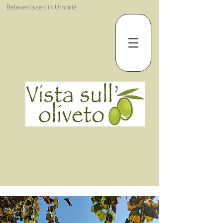
Belevenissen in Umbrië