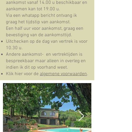
aankomst vanaf 14.00 u beschikbaar en
aankomen kan tot 19.00 u.
Via een whatapp bericht ontvang ik
graag het tijdstip van aankomst.
Een half uur voor aankomst, graag een
bevestiging van de aankomsttijd.
Uitchecken op de dag van vertrek is voor
10.30 u.
Andere aankomst- en vertrektijden is
bespreekbaar maar alleen in overleg en
indien ik dit op voorhand weet.
Klik hier voor de
algemene voorwaarden
.