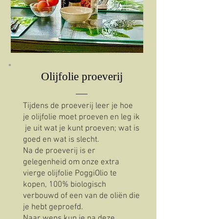
Olijfolie proeverij
Tijdens de proeverij leer je hoe
je olijfolie moet proeven en leg ik
je uit wat je kunt proeven; wat is
goed en wat is slecht.
Na de proeverij is er
gelegenheid om onze extra
vierge olijfolie PoggiOlio te
kopen, 100% biologisch
verbouwd of een van de oliën die
je hebt geproefd.
Naar wens kun je na deze