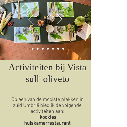
Activiteiten bij Vista
sull' oliveto
Op een van de mooiste plekken in
zuid Umbrië bied ik de volgende
activiteiten aan:
kookles
huiskamerrestaurant