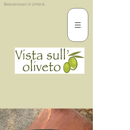
Belevenissen in Umbrië