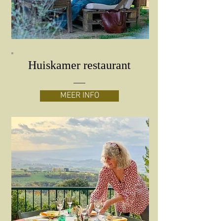
Huiskamer restaurant
MEER INFO