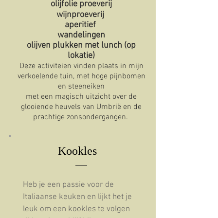
olijfolie proeverij
wijnproeverij
aperitief
wandelingen
olijven plukken met lunch (op
lokatie)
Deze activiteien vinden plaats in mijn
verkoelende tuin, met hoge pijnbomen
en steeneiken
met een magisch uitzicht over de
glooiende heuvels van Umbrië en de
prachtige zonsondergangen.
Kookles
Heb je een passie voor de
Italiaanse keuken en lijkt het je
leuk om een kookles te volgen