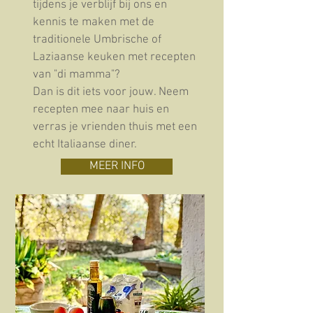
tijdens je verblijf bij ons en
kennis te maken met de
traditionele Umbrische of
Laziaanse keuken met recepten
van "di mamma"?
Dan is dit iets voor jouw. Neem
recepten mee naar huis en
verras je vrienden thuis met een
echt Italiaanse diner.
MEER INFO