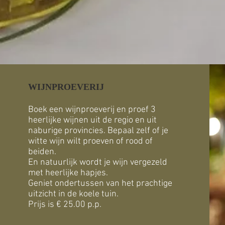
WIJNPROEVERIJ
Boek een wijnproeverij en proef 3
heerlijke wijnen uit de regio en uit
naburige provincies. Bepaal zelf of je
witte wijn wilt proeven of rood of
beiden.
En natuurlijk wordt je wijn vergezeld
met heerlijke hapjes.
Geniet ondertussen van het prachtige
uitzicht in de koele tuin.
Prijs is € 25.00 p.p.