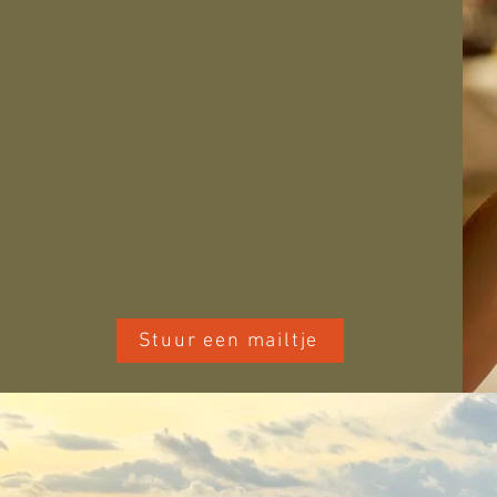
Stuur een mailtje