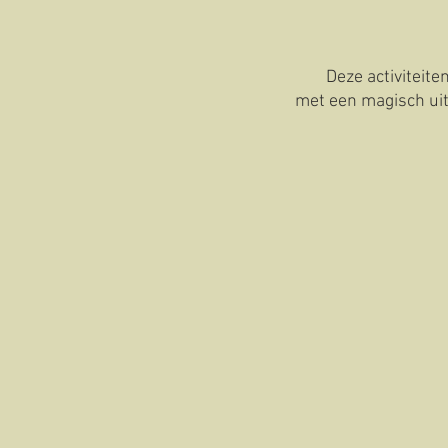
Deze activiteit
met een magisch uit