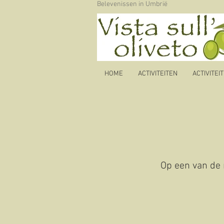
Belevenissen in Umbrië
HOME
ACTIVITEITEN
ACTIVITEI
Op een van de 