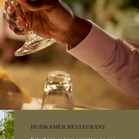
HUISKAMER RESTAURANT