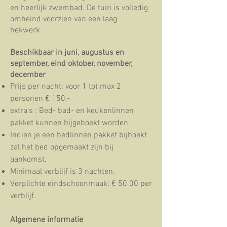
en heerlijk zwembad.
De tuin is volledig
omheind voorzien van een laag
hekwerk.
Beschikbaar in juni, augustus en
september, eind oktober, november,
december
Prijs per nacht: voor 1 tot max 2
personen € 150,-
extra's : Bed- bad- en keukenlinnen
pakket kunnen bijgeboekt worden.
Indien je een bedlinnen pakket bijboekt
zal het bed opgemaakt zijn bij
aankomst.
​Minimaal verblijf is 3 nachten.
Verplichte eindschoonmaak: € 50.00 per
verblijf.
Algemene informatie