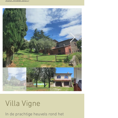
voorwaarden
.
Villa Vigne
In de prachtige heuvels rond het