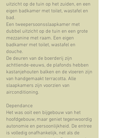
uitzicht op de tuin op het zuiden, en een
eigen badkamer met toilet, wastafel en
bad.
Een tweepersoonsslaapkamer met
dubbel uitzicht op de tuin en een grote
mezzanine met raam. Een eigen
badkamer met toilet, wastafel en
douche.
De deuren van de boerderij zijn
achttiende-eeuws, de plafonds hebben
kastanjehouten balken en de vloeren zijn
van handgemaakt terracotta. Alle
slaapkamers zijn voorzien van
airconditioning.
Dependance
Het was ooit een bijgebouw van het
hoofdgebouw, maar geniet tegenwoordig
autonomie en persoonlijkheid. De entree
is volledig onafhankelijk, net als de