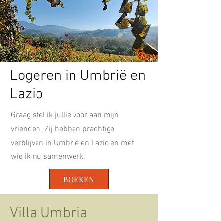
Logeren in Umbrië en
Lazio
Graag stel ik jullie voor aan mijn
vrienden. Zij hebben prachtige
verblijven in Umbrië en Lazio en met
wie ik nu samenwerk.
BOEKEN
Villa Umbria