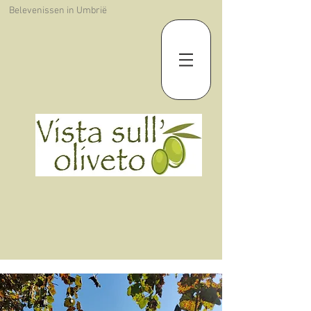
Belevenissen in Umbrië