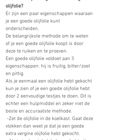
olijfolie?
Er zijn een paar eigenschappen waaraan 
je een goede olijfolie kunt 
onderscheiden. 
De belangrijkste methode om te weten 
of je een goede olijfolie koopt is door 
deze te ruiken en te proeven.  
Een goede olijfolie voldoet aan 3 
eigenschappen: hij is fruitig, bitter/zoet 
en pittig.
Als je eenmaal een olijfolie hebt gekocht 
kun je zien of je een goede olijfolie hebt 
door 2 eenvoudige testjes te doen. Dit is 
echter een hulpmiddel en zeker niet de 
beste en accuraatste methode.
 -Zet de olijfolie in de koelkast. Gaat deze 
vlokken dan weet je dat je een goede 
extra vergine olijfolie hebt gekocht. 