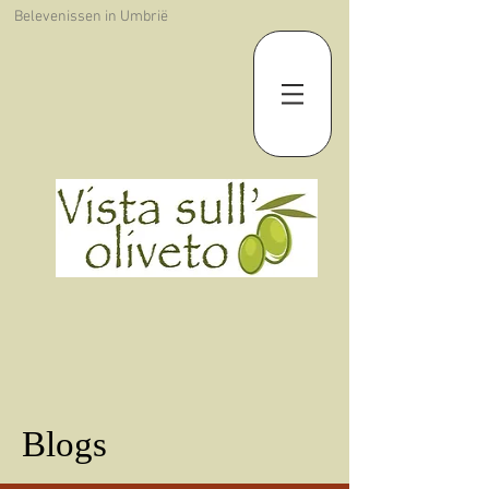
Belevenissen in Umbrië
Blogs