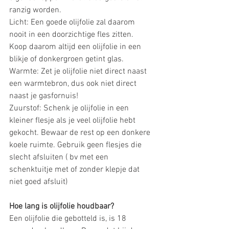
ranzig worden.
Licht: Een goede olijfolie zal daarom 
nooit in een doorzichtige fles zitten.
Koop daarom altijd een olijfolie in een 
blikje of donkergroen getint glas.
Warmte: Zet je olijfolie niet direct naast 
een warmtebron, dus ook niet direct 
naast je gasfornuis!
Zuurstof: Schenk je olijfolie in een 
kleiner flesje als je veel olijfolie hebt 
gekocht. Bewaar de rest op een donkere 
koele ruimte. Gebruik geen flesjes die 
slecht afsluiten ( bv met een 
schenktuitje met of zonder klepje dat 
niet goed afsluit) 
Hoe lang is olijfolie houdbaar? 
Een olijfolie die gebotteld is, is 18 