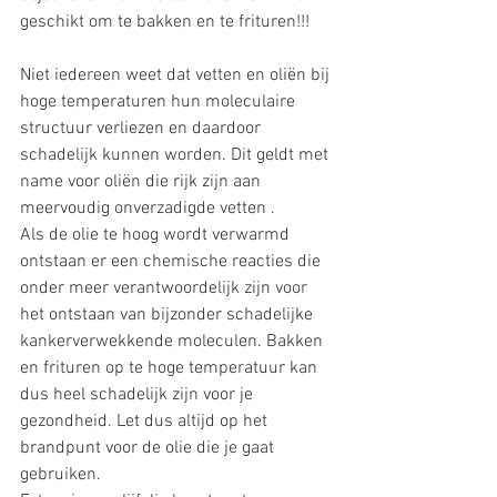
geschikt om te bakken en te frituren!!! 
Niet iedereen weet dat vetten en oliën bij 
hoge temperaturen hun moleculaire 
structuur verliezen en daardoor 
schadelijk kunnen worden. Dit geldt met 
name voor oliën die rijk zijn aan 
meervoudig onverzadigde vetten .
Als de olie te hoog wordt verwarmd 
ontstaan er een chemische reacties die 
onder meer verantwoordelijk zijn voor 
het ontstaan ​​van bijzonder schadelijke 
kankerverwekkende moleculen. Bakken 
en frituren op te hoge temperatuur kan 
dus heel schadelijk zijn voor je 
gezondheid. Let dus altijd op het 
brandpunt voor de olie die je gaat 
gebruiken. 