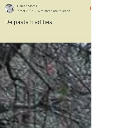
Heleen Sloots
7 mrt 2022
4 minuten om te lezen
De pasta tradities.