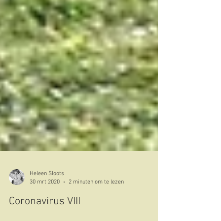
Heleen Sloots
30 mrt 2020
2 minuten om te lezen