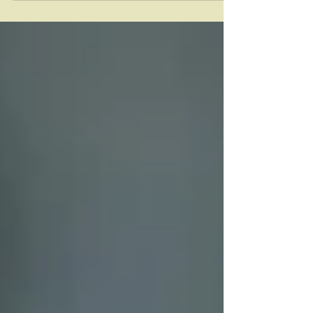
Coronavirus VIII