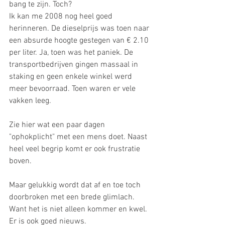
bang te zijn. Toch? 
Ik kan me 2008 nog heel goed 
herinneren. De dieselprijs was toen naar 
een absurde hoogte gestegen van € 2.10 
per liter. Ja, toen was het paniek. De 
transportbedrijven gingen massaal in 
staking en geen enkele winkel werd 
meer bevoorraad. Toen waren er vele 
vakken leeg. 
Zie hier wat een paar dagen 
"ophokplicht" met een mens doet. Naast 
heel veel begrip komt er ook frustratie 
boven. 
Maar gelukkig wordt dat af en toe toch 
doorbroken met een brede glimlach. 
Want het is niet alleen kommer en kwel. 
Er is ook goed nieuws. 