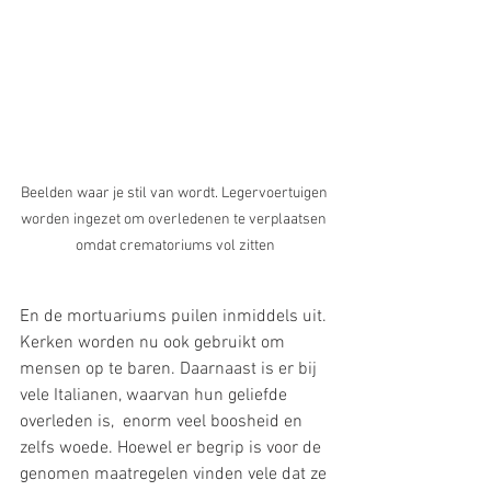
Beelden waar je stil van wordt. Legervoertuigen 
worden ingezet om overledenen te verplaatsen 
omdat crematoriums vol zitten
En de mortuariums puilen inmiddels uit. 
Kerken worden nu ook gebruikt om 
mensen op te baren. Daarnaast is er bij 
vele Italianen, waarvan hun geliefde 
overleden is,  enorm veel boosheid en 
zelfs woede. Hoewel er begrip is voor de 
genomen maatregelen vinden vele dat ze 