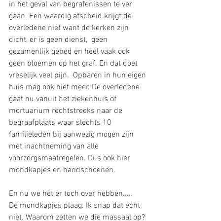
in het geval van begrafenissen te ver 
gaan. Een waardig afscheid krijgt de 
overledene niet want de kerken zijn 
dicht, er is geen dienst,  geen 
gezamenlijk gebed en heel vaak ook 
geen bloemen op het graf. En dat doet 
vreselijk veel pijn.  Opbaren in hun eigen 
huis mag ook niet meer. De overledene 
gaat nu vanuit het ziekenhuis of 
mortuarium rechtstreeks naar de 
begraafplaats waar slechts 10 
familieleden bij aanwezig mogen zijn 
met inachtneming van alle 
voorzorgsmaatregelen. Dus ook hier 
mondkapjes en handschoenen.  
En nu we het er toch over hebben..... 
De mondkapjes plaag. Ik snap dat echt 
niet. Waarom zetten we die massaal op?