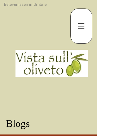
Belevenissen in Umbrië
Blogs