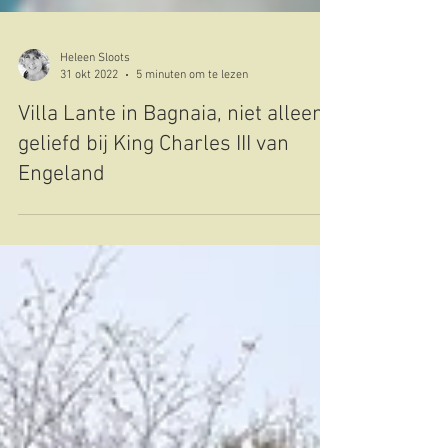
Heleen Sloots
31 okt 2022
5 minuten om te lezen
Villa Lante in Bagnaia, niet alleen
geliefd bij King Charles III van
Engeland