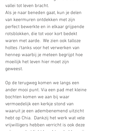
vallei tot leven bracht.  
Als je naar beneden gaat, kun je delen 
van keermuren ontdekken met zijn 
perfect bewerkte en in elkaar grijpende 
rotsblokken, die tot voor kort bedekt 
waren met aarde.  We zien ook talloze 
holtes /tanks voor het verwerken van 
hennep waarbij je meteen begrijpt hoe 
moeilijk het leven hier moet zijn 
geweest.  
Op de terugweg komen we langs een 
ander mooi punt. Via een pad met kleine 
bochten komen we aan bij waar 
vermoedelijk een kerkje stond van 
waaruit je een adembenemend uitzicht 
hebt op Chia.  Dankzij het werk wat vele 
vrijwilligers hebben verricht is ook deze 