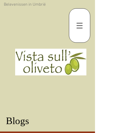
Belevenissen in Umbrië
Blogs