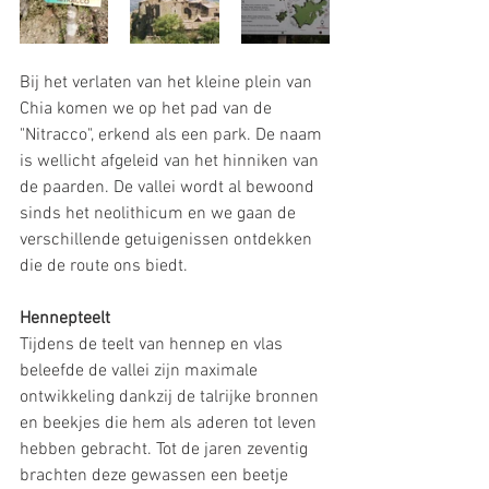
Bij het verlaten van het kleine plein van 
Chia komen we op het pad van de 
"Nitracco", erkend als een park. De naam 
is wellicht afgeleid van het hinniken van 
de paarden. De vallei wordt al bewoond 
sinds het neolithicum en we gaan de 
verschillende getuigenissen ontdekken 
die de route ons biedt. 
Hennepteelt
Tijdens de teelt van hennep en vlas 
beleefde de vallei zijn maximale 
ontwikkeling dankzij de talrijke bronnen 
en beekjes die hem als aderen tot leven 
hebben gebracht. Tot de jaren zeventig 
brachten deze gewassen een beetje 