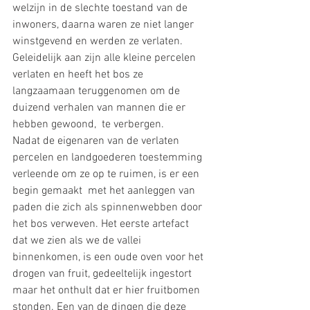
welzijn in de slechte toestand van de 
inwoners, daarna waren ze niet langer 
winstgevend en werden ze verlaten.  
Geleidelijk aan zijn alle kleine percelen 
verlaten en heeft het bos ze 
langzaamaan teruggenomen om de 
duizend verhalen van mannen die er 
hebben gewoond,  te verbergen.  
Nadat de eigenaren van de verlaten 
percelen en landgoederen toestemming 
verleende om ze op te ruimen, is er een 
begin gemaakt  met het aanleggen van 
paden die zich als spinnenwebben door 
het bos verweven. Het eerste artefact 
dat we zien als we de vallei 
binnenkomen, is een oude oven voor het 
drogen van fruit, gedeeltelijk ingestort 
maar het onthult dat er hier fruitbomen 
stonden. Een van de dingen die deze 