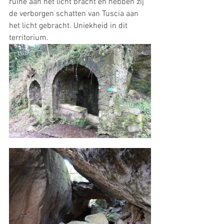
ruïne aan het licht bracht en hebben zij 
de verborgen schatten van Tuscia aan 
het licht gebracht. Uniekheid in dit 
territorium. 