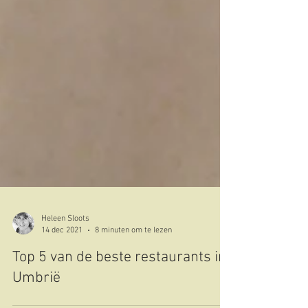
Heleen Sloots
14 dec 2021
8 minuten om te lezen
Top 5 van de beste restaurants in