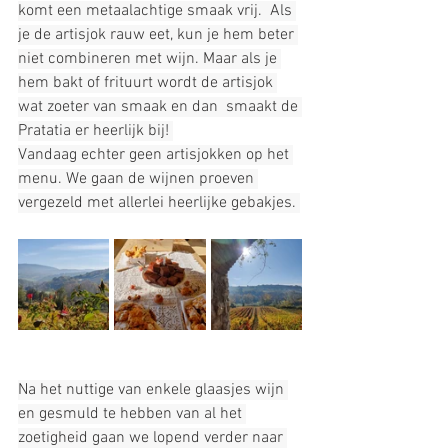
komt een metaalachtige smaak vrij.  Als 
je de artisjok rauw eet, kun je hem beter 
niet combineren met wijn. Maar als je 
hem bakt of frituurt wordt de artisjok 
wat zoeter van smaak en dan  smaakt de 
Pratatia er heerlijk bij! 
Vandaag echter geen artisjokken op het 
menu. We gaan de wijnen proeven 
vergezeld met allerlei heerlijke gebakjes. 
Na het nuttige van enkele glaasjes wijn 
en gesmuld te hebben van al het 
zoetigheid gaan we lopend verder naar 