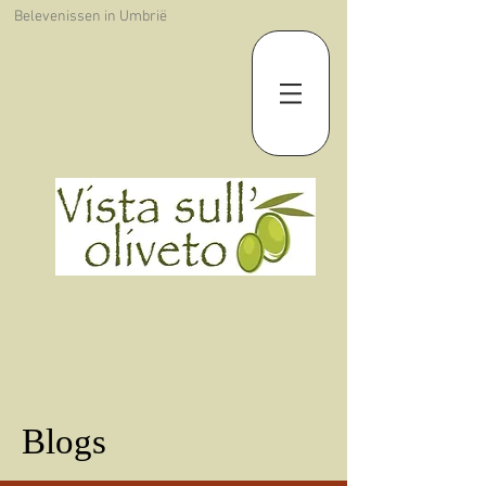
Belevenissen in Umbrië
Blogs