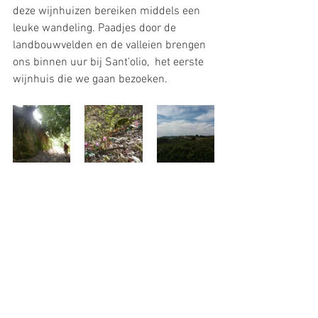
deze wijnhuizen bereiken middels een 
leuke wandeling. Paadjes door de 
landbouwvelden en de valleien brengen 
ons binnen uur bij Sant'olio,  het eerste 
wijnhuis die we gaan bezoeken.           