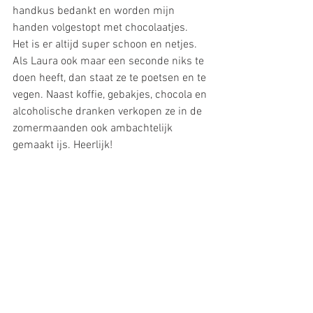
handkus bedankt en worden mijn 
handen volgestopt met chocolaatjes.
Het is er altijd super schoon en netjes. 
Als Laura ook maar een seconde niks te 
doen heeft, dan staat ze te poetsen en te 
vegen. Naast koffie, gebakjes, chocola en 
alcoholische dranken verkopen ze in de 
zomermaanden ook ambachtelijk 
gemaakt ijs. Heerlijk!