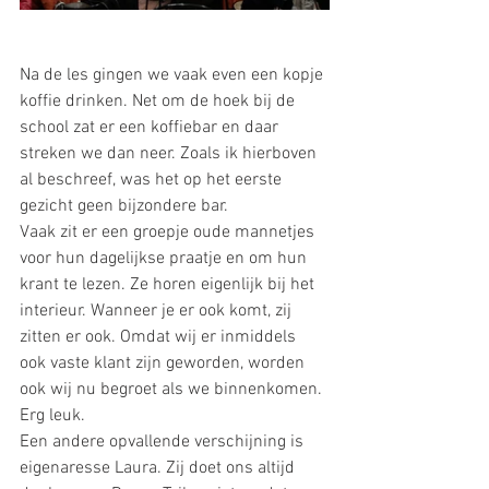
Na de les gingen we vaak even een kopje 
koffie drinken. Net om de hoek bij de 
school zat er een koffiebar en daar 
streken we dan neer. Zoals ik hierboven 
al beschreef, was het op het eerste 
gezicht geen bijzondere bar.
Vaak zit er een groepje oude mannetjes 
voor hun dagelijkse praatje en om hun 
krant te lezen. Ze horen eigenlijk bij het 
interieur. Wanneer je er ook komt, zij 
zitten er ook. Omdat wij er inmiddels 
ook vaste klant zijn geworden, worden 
ook wij nu begroet als we binnenkomen. 
Erg leuk.
Een andere opvallende verschijning is 
eigenaresse Laura. Zij doet ons altijd 