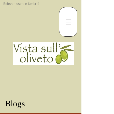
Belevenissen in Umbrië
Blogs