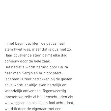
In het begin dachten we dat ze haar 
stem kwijt was, maar dat is dus niet zo. 
Haar opvallende stem galmt elke dag 
opnieuw door de hele zaak.
Het barretje wordt gerund door Laura, 
haar man Sergio en hun dochters.  
Iedereen is zeer betrokken bij de gasten 
en je wordt er altijd even hartelijk en 
vriendelijk ontvangen. Tegenwoordig 
moeten we zelfs al handenschudden als 
we weggaan en als ik een fooi achterlaat, 
word ik door de eigenaar met een 