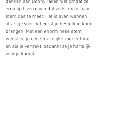
denken aan Bonny Tailer, niet omdat ze 
erop lijkt, verre van dat zelfs, maar haar 
stem des te meer. Het is even wennen 
als zij je voor het eerst je bestelling komt 
brengen. Met een enorm hese stem 
wenst ze je een smakelijke voortzetting 
en als je vertrekt, bedankt ze je hartelijk 
voor je komst.