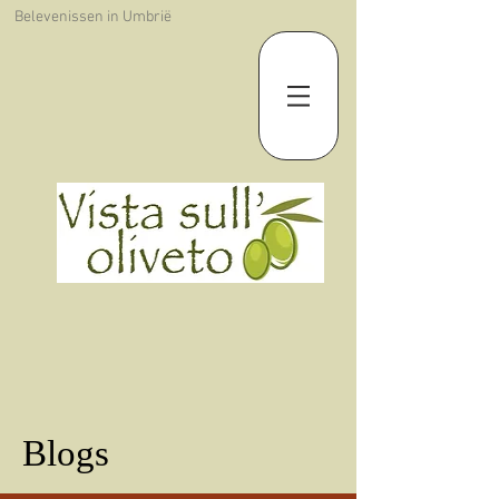
Belevenissen in Umbrië
Blogs