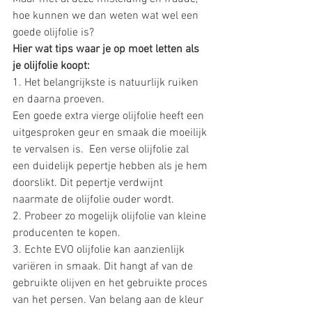
hoe kunnen we dan weten wat wel een 
goede olijfolie is?  
Hier wat tips waar je op moet letten als 
je olijfolie koopt: 
1. Het belangrijkste is natuurlijk ruiken 
en daarna proeven. 
Een goede extra vierge olijfolie heeft een 
uitgesproken geur en smaak die moeilijk 
te vervalsen is.  Een verse olijfolie zal 
een duidelijk pepertje hebben als je hem 
doorslikt. Dit pepertje verdwijnt 
naarmate de olijfolie ouder wordt. 
2. Probeer zo mogelijk olijfolie van kleine 
producenten te kopen.  
3. Echte EVO olijfolie kan aanzienlijk 
variëren in smaak. Dit hangt af van de 
gebruikte olijven en het gebruikte proces 
van het persen. Van belang aan de kleur 