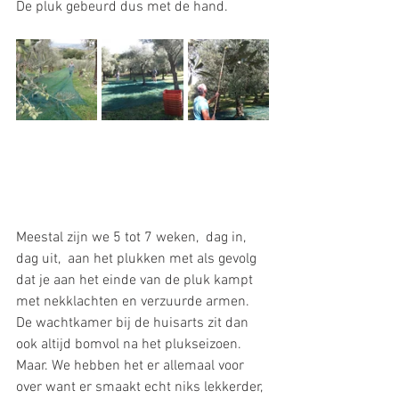
De pluk gebeurd dus met de hand. 
Meestal zijn we 5 tot 7 weken,  dag in, 
dag uit,  aan het plukken met als gevolg 
dat je aan het einde van de pluk kampt 
met nekklachten en verzuurde armen. 
De wachtkamer bij de huisarts zit dan 
ook altijd bomvol na het plukseizoen. 
Maar. We hebben het er allemaal voor 
over want er smaakt echt niks lekkerder, 