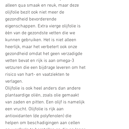
alleen qua smaak en reuk, maar deze 
olijfolie bezit ook niet meer de 
gezondheid bevorderende 
eigenschappen. Extra vierge olijfolie is 
èèn van de gezondste vetten die we 
kunnen gebruiken. Het is niet alleen 
heerlijk, maar het verbetert ook onze 
gezondheid omdat het geen verzadigde 
vetten bevat en rijk is aan omega-3 
vetzuren die een bijdrage leveren om het 
risico van hart- en vaatziekten te 
verlagen.
Olijfolie is ook heel anders dan andere 
plantaardige oliën, zoals olie gemaakt 
van zaden en pitten. Een olijf is namelijk 
een vrucht. Olijfolie is rijk aan 
antioxidanten (de polyfenolen) die 
helpen om beschadigingen aan cellen 