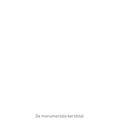
De monumentale kerststal