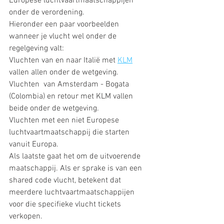
Europese luchtvaartmaatschappijen 
onder de verordening. 
Hieronder een paar voorbeelden 
wanneer je vlucht wel onder de 
regelgeving valt:
Vluchten van en naar Italië met 
KLM
vallen allen onder de wetgeving.
Vluchten  van Amsterdam - Bogata 
(Colombia) en retour met KLM vallen 
beide onder de wetgeving.
Vluchten met een niet Europese 
luchtvaartmaatschappij die starten 
vanuit Europa. 
Als laatste gaat het om de uitvoerende 
maatschappij. Als er sprake is van een 
shared code vlucht, betekent dat 
meerdere luchtvaartmaatschappijen 
voor die specifieke vlucht tickets 
verkopen. 