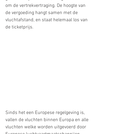
om de vertrekvertraging. De hoogte van 
de vergoeding hangt samen met de 
vluchtafstand, en staat helemaal los van 
de ticketprijs. 
Sinds het een Europese regelgeving is, 
vallen de vluchten binnen Europa en alle 
vluchten welke worden uitgevoerd door 