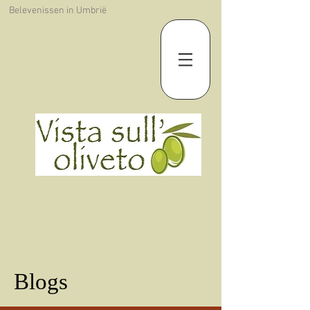
Belevenissen in Umbrië
Blogs