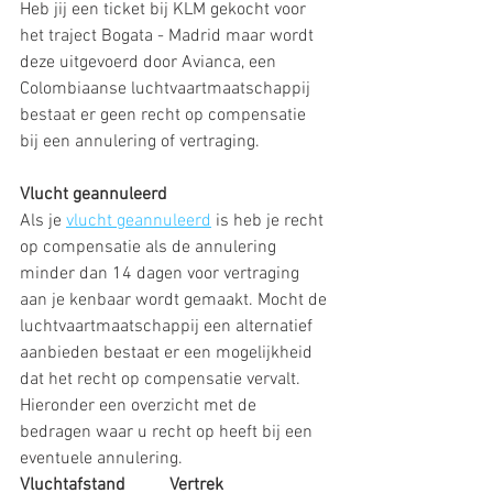
Heb jij een ticket bij KLM gekocht voor 
het traject Bogata - Madrid maar wordt 
deze uitgevoerd door Avianca, een 
Colombiaanse luchtvaartmaatschappij 
bestaat er geen recht op compensatie 
bij een annulering of vertraging. 
Vlucht geannuleerd
Als je 
vlucht geannuleerd
 is heb je recht 
op compensatie als de annulering 
minder dan 14 dagen voor vertraging 
aan je kenbaar wordt gemaakt. Mocht de 
luchtvaartmaatschappij een alternatief 
aanbieden bestaat er een mogelijkheid 
dat het recht op compensatie vervalt. 
Hieronder een overzicht met de 
bedragen waar u recht op heeft bij een 
eventuele annulering.
Vluchtafstand          Vertrek                