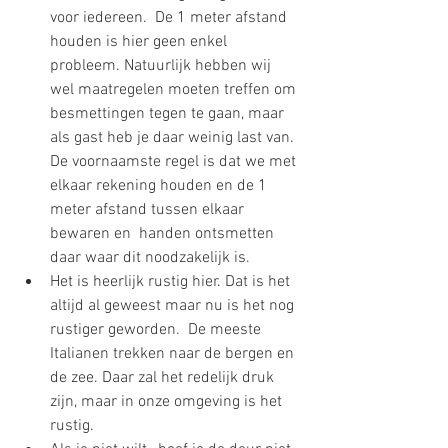
voor iedereen.  De 1 meter afstand 
houden is hier geen enkel 
probleem. Natuurlijk hebben wij 
wel maatregelen moeten treffen om 
besmettingen tegen te gaan, maar 
als gast heb je daar weinig last van. 
De voornaamste regel is dat we met 
elkaar rekening houden en de 1 
meter afstand tussen elkaar 
bewaren en  handen ontsmetten 
daar waar dit noodzakelijk is.
Het is heerlijk rustig hier. Dat is het 
altijd al geweest maar nu is het nog 
rustiger geworden.  De meeste 
Italianen trekken naar de bergen en 
de zee. Daar zal het redelijk druk 
zijn, maar in onze omgeving is het 
rustig.