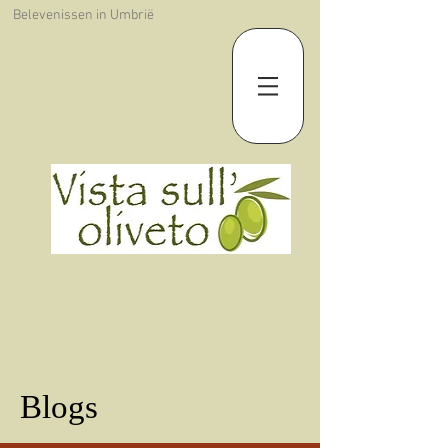
Belevenissen in Umbrië
Blogs