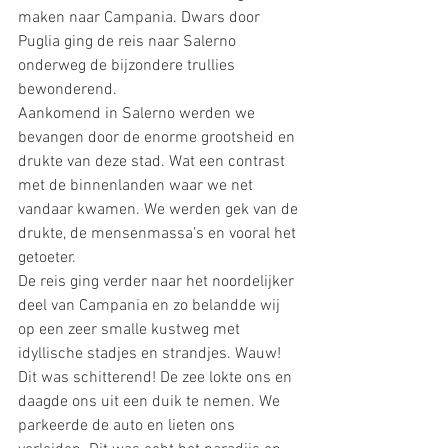
maken naar Campania. Dwars door 
Puglia ging de reis naar Salerno 
onderweg de bijzondere trullies 
bewonderend.
Aankomend in Salerno werden we 
bevangen door de enorme grootsheid en 
drukte van deze stad. Wat een contrast 
met de binnenlanden waar we net 
vandaar kwamen. We werden gek van de 
drukte, de mensenmassa’s en vooral het 
getoeter. 
De reis ging verder naar het noordelijker 
deel van Campania en zo belandde wij 
op een zeer smalle kustweg met 
idyllische stadjes en strandjes. Wauw! 
Dit was schitterend! De zee lokte ons en 
daagde ons uit een duik te nemen. We 
parkeerde de auto en lieten ons 