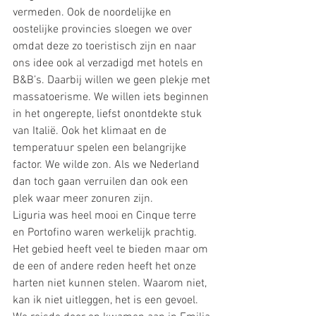
vermeden. Ook de noordelijke en 
oostelijke provincies sloegen we over 
omdat deze zo toeristisch zijn en naar 
ons idee ook al verzadigd met hotels en 
B&B’s. Daarbij willen we geen plekje met 
massatoerisme. We willen iets beginnen 
in het ongerepte, liefst onontdekte stuk 
van Italië. Ook het klimaat en de 
temperatuur spelen een belangrijke 
factor. We wilde zon. Als we Nederland 
dan toch gaan verruilen dan ook een 
plek waar meer zonuren zijn. 
Liguria was heel mooi en Cinque terre 
en Portofino waren werkelijk prachtig. 
Het gebied heeft veel te bieden maar om 
de een of andere reden heeft het onze 
harten niet kunnen stelen. Waarom niet, 
kan ik niet uitleggen, het is een gevoel. 