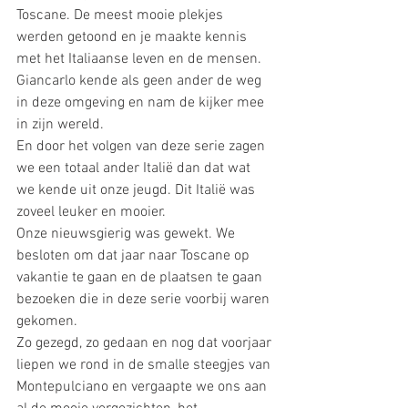
Toscane. De meest mooie plekjes 
werden getoond en je maakte kennis 
met het Italiaanse leven en de mensen. 
Giancarlo kende als geen ander de weg 
in deze omgeving en nam de kijker mee 
in zijn wereld. 
En door het volgen van deze serie zagen 
we een totaal ander Italië dan dat wat 
we kende uit onze jeugd. Dit Italië was 
zoveel leuker en mooier. 
Onze nieuwsgierig was gewekt. We 
besloten om dat jaar naar Toscane op 
vakantie te gaan en de plaatsen te gaan 
bezoeken die in deze serie voorbij waren 
gekomen. 
Zo gezegd, zo gedaan en nog dat voorjaar 
liepen we rond in de smalle steegjes van 
Montepulciano en vergaapte we ons aan 