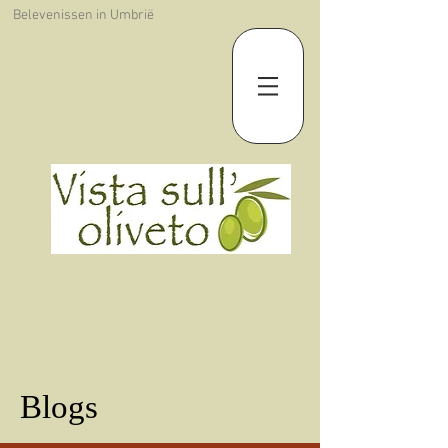
Belevenissen in Umbrië
Blogs