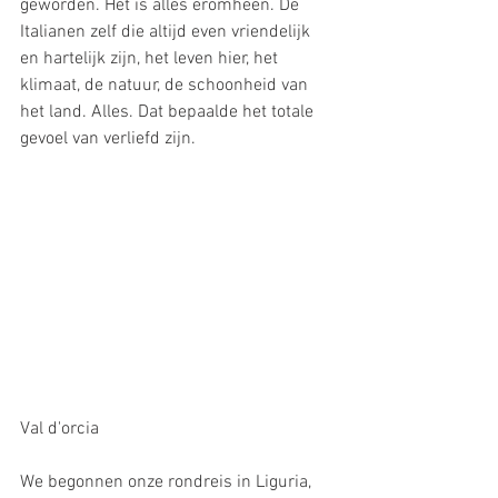
geworden. Het is alles eromheen. De 
Italianen zelf die altijd even vriendelijk 
en hartelijk zijn, het leven hier, het 
klimaat, de natuur, de schoonheid van 
het land. Alles. Dat bepaalde het totale 
gevoel van verliefd zijn.
Val d'orcia
We begonnen onze rondreis in Liguria, 