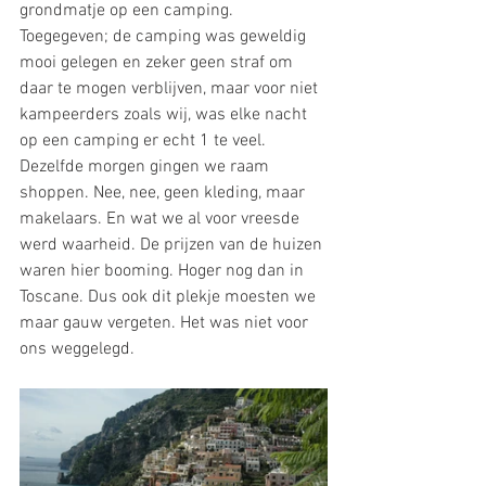
grondmatje op een camping. 
Toegegeven; de camping was geweldig 
mooi gelegen en zeker geen straf om 
daar te mogen verblijven, maar voor niet 
kampeerders zoals wij, was elke nacht 
op een camping er echt 1 te veel. 
Dezelfde morgen gingen we raam 
shoppen. Nee, nee, geen kleding, maar 
makelaars. En wat we al voor vreesde 
werd waarheid. De prijzen van de huizen 
waren hier booming. Hoger nog dan in 
Toscane. Dus ook dit plekje moesten we 
maar gauw vergeten. Het was niet voor 
ons weggelegd.