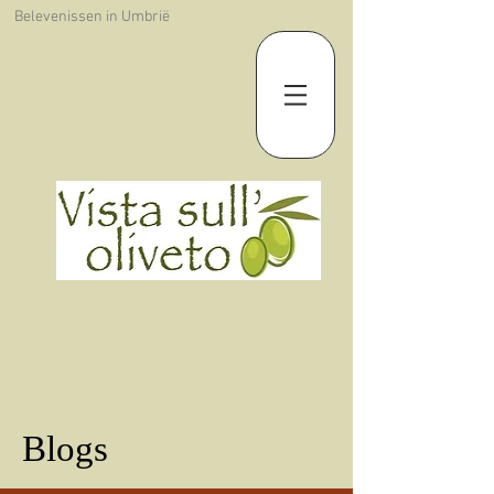
Belevenissen in Umbrië
Blogs