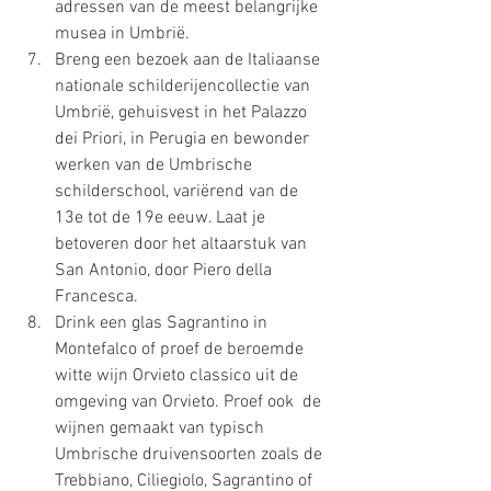
adressen van de meest belangrijke 
musea in Umbrië. 
Breng een bezoek aan de Italiaanse 
nationale schilderijencollectie van 
Umbrië, gehuisvest in het Palazzo 
dei Priori, in Perugia en bewonder 
werken van de Umbrische 
schilderschool, variërend van de 
13e tot de 19e eeuw. Laat je 
betoveren door het altaarstuk van 
San Antonio, door Piero della 
Francesca.
Drink een glas Sagrantino in 
Montefalco of proef de beroemde 
witte wijn Orvieto classico uit de 
omgeving van Orvieto. Proef ook  de 
wijnen gemaakt van typisch 
Umbrische druivensoorten zoals de 
Trebbiano, Ciliegiolo, Sagrantino of 