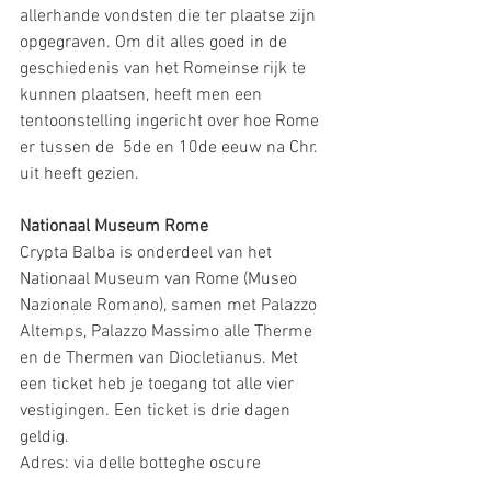
allerhande vondsten die ter plaatse zijn 
opgegraven. Om dit alles goed in de 
geschiedenis van het Romeinse rijk te 
kunnen plaatsen, heeft men een 
tentoonstelling ingericht over hoe Rome 
er tussen de  5de en 10de eeuw na Chr. 
uit heeft gezien. 
Nationaal Museum Rome
Crypta Balba is onderdeel van het 
Nationaal Museum van Rome (Museo 
Nazionale Romano), samen met Palazzo 
Altemps, Palazzo Massimo alle Therme 
en de Thermen van Diocletianus. Met 
een ticket heb je toegang tot alle vier 
vestigingen. Een ticket is drie dagen 
geldig. 
Adres: via delle botteghe oscure