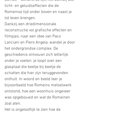
licht- en geluidseffecten die de 
Romeinse tijd onder, boven en naast je 
tot leven brengen.
Dankzij een driedimensionale 
reconstructie vol grafische effecten en 
filmpjes, naar een idee van Paco 
Lanciani en Piero Angela, wandel je door 
het ondergrondse complex. De 
geschiedenis ontvouwt zich letterlijk 
onder je voeten: je loopt over een 
glasplaat die beetje bij beetje de 
schatten die hier zijn teruggevonden 
onthult. In woord en beeld leer je 
bijvoorbeeld hoe Romeins metselwerk 
ontstond, hoe een woonhuis ongeveer 
was opgebouwd en wat de Romeinen 
zoal aten.
Het is ongelooflijk te zien hoe de 