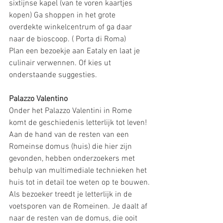
sixtijnse kapel (van te voren kaartjes 
kopen) Ga shoppen in het grote 
overdekte winkelcentrum of ga daar 
naar de bioscoop. ( Porta di Roma)
Plan een bezoekje aan Eataly en laat je 
culinair verwennen. Of kies ut 
onderstaande suggesties. 
Palazzo Valentino
Onder het Palazzo Valentini in Rome 
komt de geschiedenis letterlijk tot leven! 
Aan de hand van de resten van een 
Romeinse domus (huis) die hier zijn 
gevonden, hebben onderzoekers met 
behulp van multimediale technieken het 
huis tot in detail toe weten op te bouwen.
Als bezoeker treedt je letterlijk in de 
voetsporen van de Romeinen. Je daalt af 
naar de resten van de domus, die ooit 