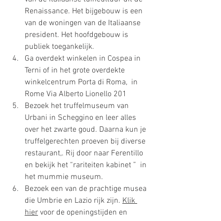
Renaissance. Het bijgebouw is een 
van de woningen van de Italiaanse 
president. Het hoofdgebouw is 
publiek toegankelijk.
Ga overdekt winkelen in Cospea in 
Terni of in het grote overdekte 
winkelcentrum Porta di Roma,  in 
Rome Via Alberto Lionello 201
Bezoek het truffelmuseum van 
Urbani in Scheggino en leer alles 
over het zwarte goud. Daarna kun je 
truffelgerechten proeven bij diverse 
restaurant,. Rij door naar Ferentillo 
en bekijk het “rariteiten kabinet ”  in 
het mummie museum.
Bezoek een van de prachtige musea 
die Umbrie en Lazio rijk zijn. 
Klik 
hier
 voor de openingstijden en 