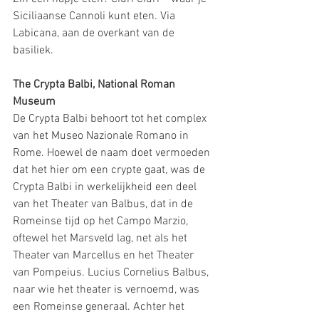
Siciliaanse Cannoli kunt eten. Via 
Labicana, aan de overkant van de 
basiliek.
The Crypta Balbi, National Roman 
Museum
De Crypta Balbi behoort tot het complex 
van het Museo Nazionale Romano in 
Rome. Hoewel de naam doet vermoeden 
dat het hier om een crypte gaat, was de 
Crypta Balbi in werkelijkheid een deel 
van het Theater van Balbus, dat in de 
Romeinse tijd op het Campo Marzio, 
oftewel het Marsveld lag, net als het 
Theater van Marcellus en het Theater 
van Pompeius. Lucius Cornelius Balbus, 
naar wie het theater is vernoemd, was 
een Romeinse generaal. Achter het 