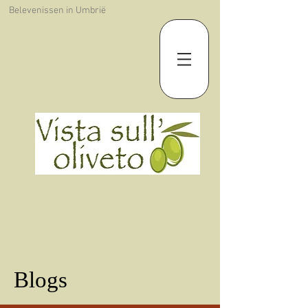
Belevenissen in Umbrië
Blogs