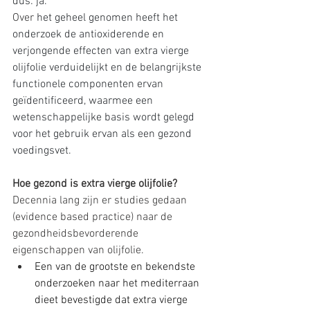
dus: ja.
Over
 het geheel genomen heeft het 
onderzoek de antioxiderende en 
verjongende effecten van extra vierge 
olijfolie verduidelijkt en de belangrijkste 
functionele componenten ervan 
geïdentificeerd, waarmee een 
wetenschappelijke basis wordt gelegd 
voor het gebruik ervan als een gezond 
voedingsvet.
Hoe gezond is extra vierge olijfolie?
Decennia lang zijn er studies gedaan 
(evidence based practice) naar de 
gezondheidsbevorderende 
eigenschappen van olijfolie. 
Een van de grootste en bekendste 
onderzoeken naar het mediterraan 
dieet bevestigde dat extra vierge 