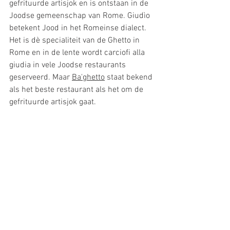
gefrituurde artisjok en is ontstaan ​​in de 
Joodse gemeenschap van Rome. Giudìo 
betekent Jood in het Romeinse dialect. 
Het is dè specialiteit van de Ghetto in 
Rome en in de lente wordt carciofi alla 
giudia in vele Joodse restaurants 
geserveerd. Maar 
Ba'ghetto
 staat bekend 
als het beste restaurant als het om de 
gefrituurde artisjok gaat. 