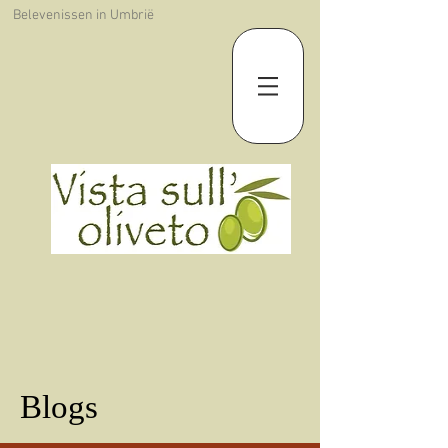
Belevenissen in Umbrië
Blogs