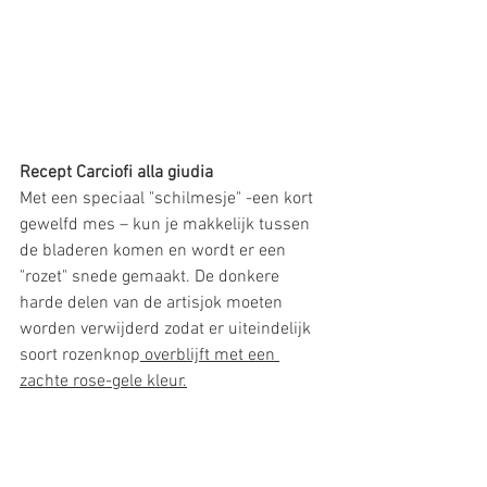
Recept Carciofi alla giudia 
Met een speciaal "schilmesje" -een kort 
gewelfd mes – kun je makkelijk tussen 
de bladeren komen en wordt er een 
"rozet" snede gemaakt. De donkere 
harde delen van de artisjok moeten 
worden verwijderd zodat er uiteindelijk 
soort rozenknop
overblijft met een 
zachte rose-gele kleur.