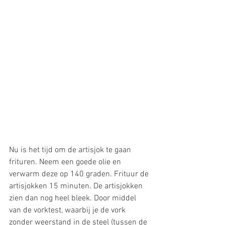
Nu is het tijd om de artisjok te gaan 
frituren. Neem een goede olie en 
verwarm deze op 140 graden. Frituur de 
artisjokken 15 minuten. De artisjokken 
zien dan nog heel bleek. Door middel 
van de vorktest, waarbij je de vork 
zonder weerstand in de steel (tussen de 