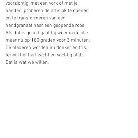
voorzichtig, met een vork of met je 
handen, proberen de artisjok te openen 
en te transformeren van een 
handgranaat naar een geopende roos. 
Als dat is gelukt gaat hij weer in de olie 
maar nu op 180 graden voor 3 minuten. 
De bladeren worden nu donker en fris, 
terwijl het hart zacht en vochtig blijft. 
Dat is wat we willen.