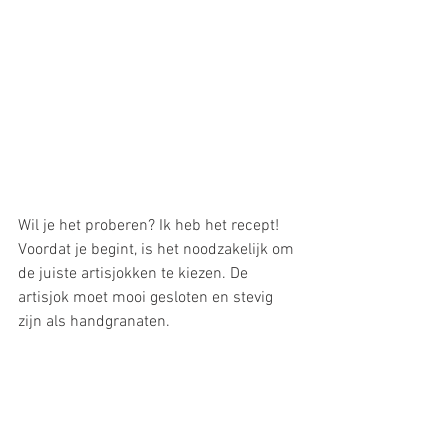
Wil je het proberen? Ik heb het recept!
Voordat je begint, is het noodzakelijk om 
de juiste artisjokken te kiezen. De 
artisjok moet mooi gesloten en stevig 
zijn als handgranaten. 