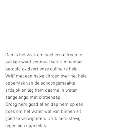
Dan is het zaak om snel een citroen te 
pakken want eenmaal van zijn pantser 
beroofd oxideert onze culinaire held. 
Wrijf met een halve citroen over het hele 
oppervlak van de schoongemaakte 
artisjok en leg hem daarna in water 
aangelengd met citroensap. 
Droog hem goed af en dep hem op een 
doek om het water wat van binnen zit 
goed te verwijderen. Druk hem stevig 
tegen een oppervlak. 